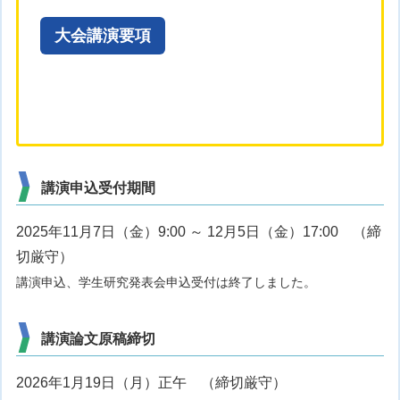
大会講演要項
講演申込受付期間
2025年11月7日（金）9:00 ～ 12月5日（金）17:00 （締
切厳守）
講演申込、学生研究発表会申込受付は終了しました。
講演論文原稿締切
2026年1月19日（月）正午 （締切厳守）