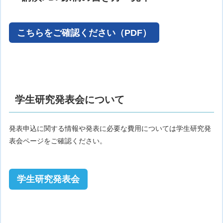
こちらをご確認ください（PDF）
学生研究発表会について
発表申込に関する情報や発表に必要な費用については学生研究発
表会ページをご確認ください。
学生研究発表会