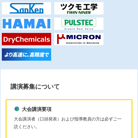
講演募集について
大会講演要項
大会講演者（口頭発表）および指導教員の方は必ずご一
読ください。