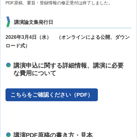
PDF原稿、要旨・登録情報の修正受付は終了しました。
講演論文集発行日
2026年3月4日（水） （オンラインによる公開、ダウン
ロード式）
講演申込に関する詳細情報、講演に必要
な費用について
こちらをご確認ください（PDF）
講演PDF原稿の書き方・見本