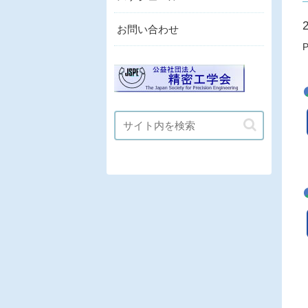
お問い合わせ