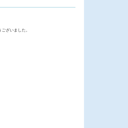
うございました。