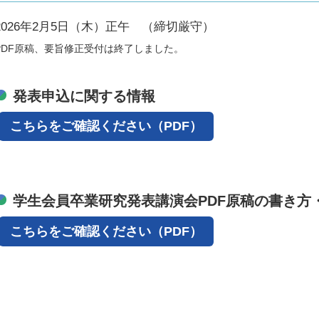
2026年2月5日（木）正午 （締切厳守）
PDF原稿、要旨修正受付は終了しました。
発表申込に関する情報
こちらをご確認ください（PDF）
学生会員卒業研究発表講演会PDF原稿の書き方
こちらをご確認ください（PDF）