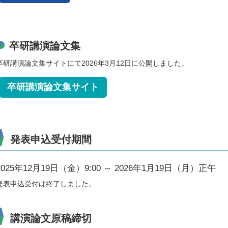
卒研講演論文集
卒研講演論文集サイトにて2026年3月12日に公開しました。
卒研講演論文集サイト
発表申込受付期間
2025年12月19日（金）9:00 ～ 2026年1月19日（月）正
発表申込受付は終了しました。
講演論文原稿締切