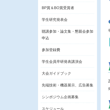
BP賞＆BO賞受賞者
学生研究発表会
聴講参加・論文集・懇親会参加
申込
参加登録費
学生会員卒研発表講演会
大会ガイドブック
先端技術・機器展示、広告募集
シンポジウム企画募集
スケジュール