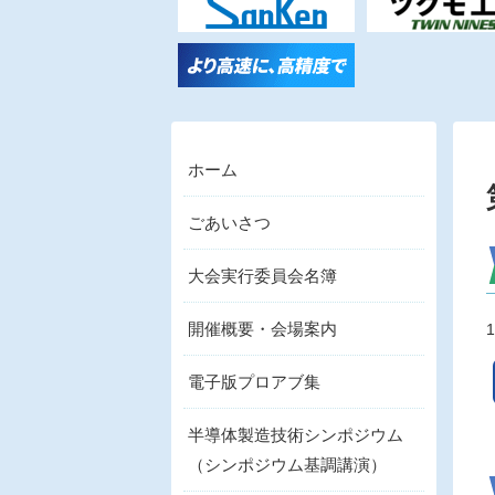
ホーム
ごあいさつ
大会実行委員会名簿
開催概要・会場案内
電子版プロアブ集
半導体製造技術シンポジウム
（シンポジウム基調講演）