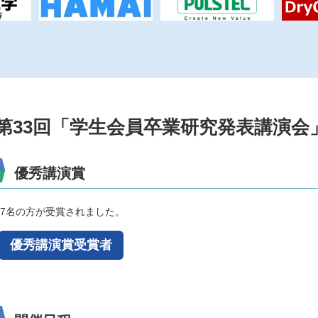
第33回「学生会員卒業研究発表講演会
優秀講演賞
17名の方が受賞されました。
優秀講演賞受賞者